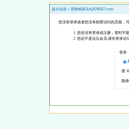
提示信息 »
雷锋精英论坛876557.com
您没有登录或者您没有权限访问此页面，可
您还没有登录或注册，暂时不能
您还不是论坛会员,请先登录论
登录
密 
隐身